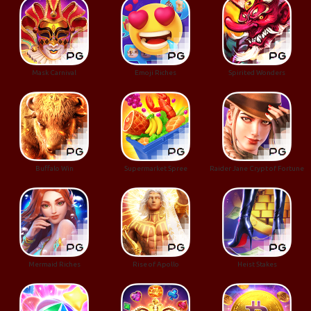
Mask Carnival
Emoji Riches
Spirited Wonders
Buffalo Win
Supermarket Spree
Raider Jane Crypt of Fortune
Mermaid Riches
Rise of Apollo
Heist Stakes