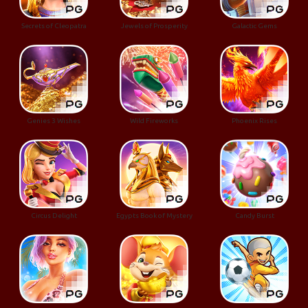
Secrets of Cleopatra
Jewels of Prosperity
Galactic Gems
Genies 3 Wishes
Wild Fireworks
Phoenix Rises
Circus Delight
Egypts Book of Mystery
Candy Burst