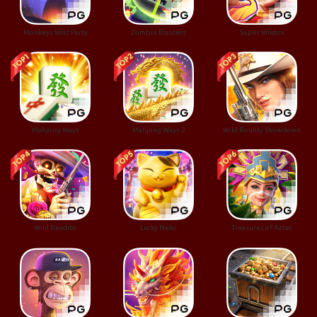
Monkeys Wild Party
Zombie Blasters
Super Wildrix
Mahjong Ways
Mahjong Ways 2
Wild Bounty Showdown
Wild Bandito
Lucky Neko
Treasures of Aztec