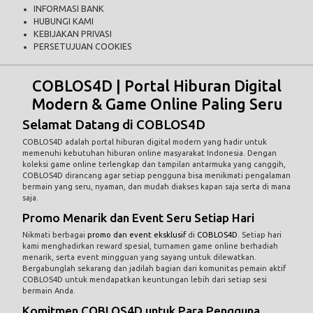
INFORMASI BANK
HUBUNGI KAMI
KEBIJAKAN PRIVASI
PERSETUJUAN COOKIES
COBLOS4D | Portal Hiburan Digital
Modern & Game Online Paling Seru
Selamat Datang di
COBLOS4D
COBLOS4D adalah portal hiburan digital modern yang hadir untuk
memenuhi kebutuhan hiburan online masyarakat Indonesia. Dengan
koleksi game online terlengkap dan tampilan antarmuka yang canggih,
COBLOS4D dirancang agar setiap pengguna bisa menikmati pengalaman
bermain yang seru, nyaman, dan mudah diakses kapan saja serta di mana
saja.
Promo Menarik dan Event Seru Setiap Hari
Nikmati berbagai
promo dan event eksklusif
di
COBLOS4D
. Setiap hari
kami menghadirkan reward spesial, turnamen game online berhadiah
menarik, serta event mingguan yang sayang untuk dilewatkan.
Bergabunglah sekarang dan jadilah bagian dari komunitas pemain aktif
COBLOS4D untuk mendapatkan keuntungan lebih dari setiap sesi
bermain Anda.
Komitmen COBLOS4D untuk Para Pengguna