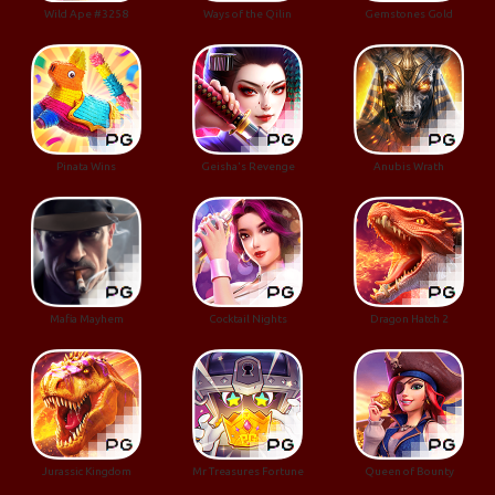
Wild Ape #3258
Ways of the Qilin
Gemstones Gold
Pinata Wins
Geisha's Revenge
Anubis Wrath
Mafia Mayhem
Cocktail Nights
Dragon Hatch 2
Jurassic Kingdom
Mr Treasures Fortune
Queen of Bounty