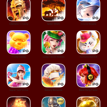
Gladiator's Glory
Safari Wilds
Cruise Royale
Fruity Candy
Lucky Clover Riches
Fortune Rabbit
Super Golf Drive
Bakery Bonanza
Rave Party Fever