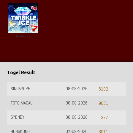
Twinkle Ice
Togel Result
SINGAPORE
08-08-2026
5102
TOTO MACAU
08-08-2026
9031
SYDNEY
08-08-2026
1377
HONGKONG
07-08-2026
6011