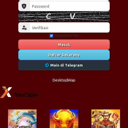
Remember Me
Masuk
Daftar Sekarang
Main di Telegram
Desktop
Wap
NextSpin