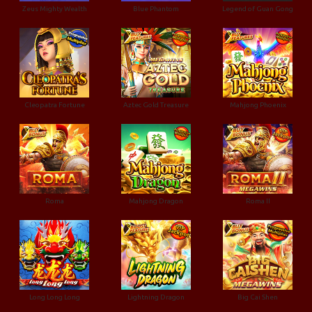
Zeus Mighty Wealth
Blue Phantom
Legend of Guan Gong
Cleopatra Fortune
Aztec Gold Treasure
Mahjong Phoenix
Roma
Mahjong Dragon
Roma II
Long Long Long
Lightning Dragon
Big Cai Shen