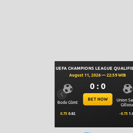
Flight Mode
Blo
E-FOOTBALL F24 ELITE CLUB FRI
August 7, 2026 — 04:45 WIB
0 : 0
Previous
BET NOW
e-Barcelona
e-Li
1.25
0.72
-1.25
xWays Hoarder 2