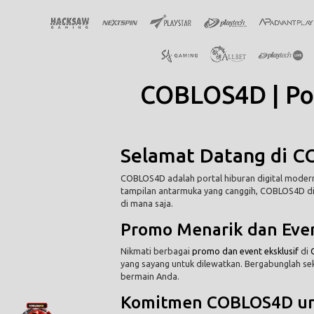
Deadwood xNudg
Bric
COBLOS4D | Por
Selamat Datang di
C
Jingle Balls
COBLOS4D adalah portal hiburan digital modern
tampilan antarmuka yang canggih, COBLOS4D di
di mana saja.
Promo Menarik dan Even
Nikmati berbagai
promo dan event eksklusif
di
yang sayang untuk dilewatkan. Bergabunglah se
bermain Anda.
Komitmen COBLOS4D un
True Kult
Bou