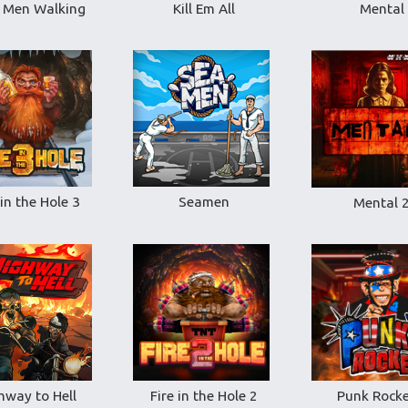
 Men Walking
Kill Em All
Mental
 in the Hole 3
Seamen
Mental 
hway to Hell
Fire in the Hole 2
Punk Rocke