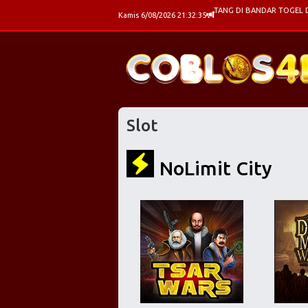
SELAMAT DATANG DI BANDAR TOGEL DAN SLOT O
Kamis 6/08/2026 21:32:36
Slot
NoLimit City