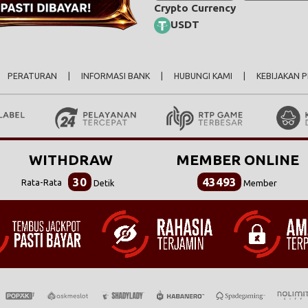
Crypto Currency
Possessed
Nine To Five
Serial
USDT
PERATURAN
|
INFORMASI BANK
|
HUBUNGI KAMI
|
KEBIJAKAN P
tious 5 xWays
Folsom Prison
Fire in the 
WITHDRAW
MEMBER ONLINE
xBomb
30
43493
Rata-Rata
Detik
Member