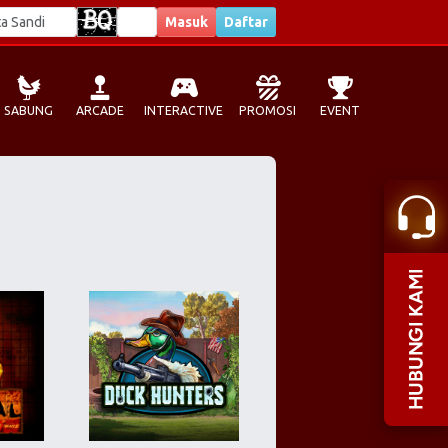
MAT BERGABUNG DAN SEMOGA BERUNTUNG
SELAMAT DATANG DI BANDAR T
Masuk
Daftar
SABUNG
ARCADE
INTERACTIVE
PROMOSI
EVENT