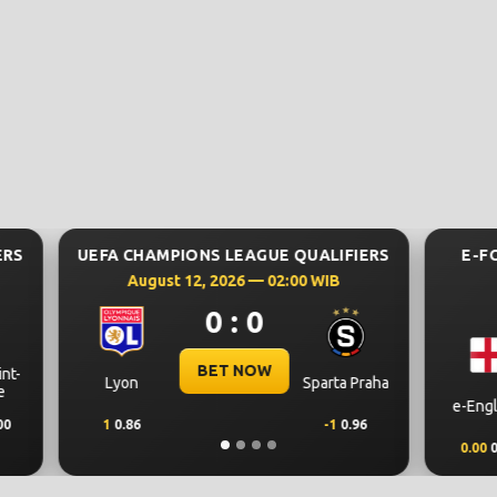
od Diamond
Home of the Brave
Dead, Dead
Deader
ENDLY
E-FOOTBALL F24 ELITE CLUB FRIENDLY
E-
August 7, 2026 — 04:30 WIB
0 : 0
BET NOW
lle
e-AS Monaco
e-Chelsea
e-B
-0.96
0.00
0.97
0.00
0.79
0.0
Munchies
Outsourced: Slash
Brute For