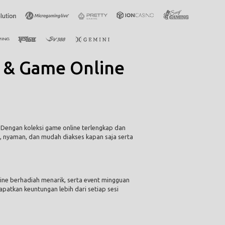
Free
Devils Crossroad
n & Game Online
key
DJ Psycho
 Dengan koleksi game online terlengkap dan
 nyaman, dan mudah diakses kapan saja serta
line berhadiah menarik, serta event mingguan
patkan keuntungan lebih dari setiap sesi
bor
Gluttony