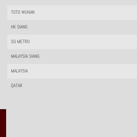
TOTO WUHAN
HK SIANG
SG METRO
MALAYSIA SIANG
MALAYSIA
QATAR