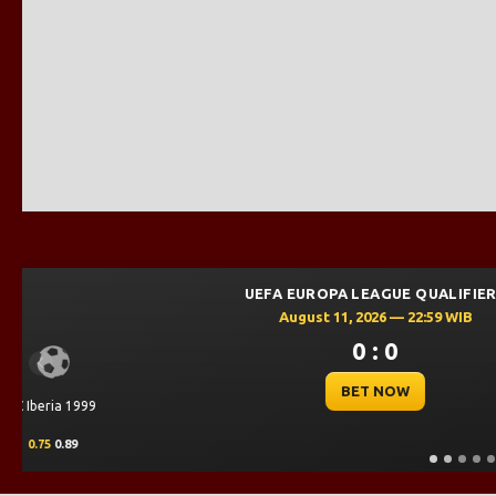
SPAIN 
August 16, 20
0 
Previous
BET
Sevilla
0.25
0.95