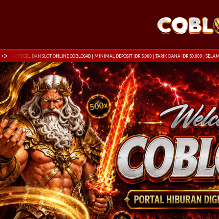
DAN SLOT ONLINE COBLOS4D | MINIMAL DEPOSIT IDR 5.000 | TARIK DANA IDR 50.000 | SELAMAT BERGA