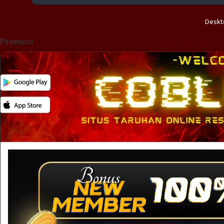
Deskt
Promosi