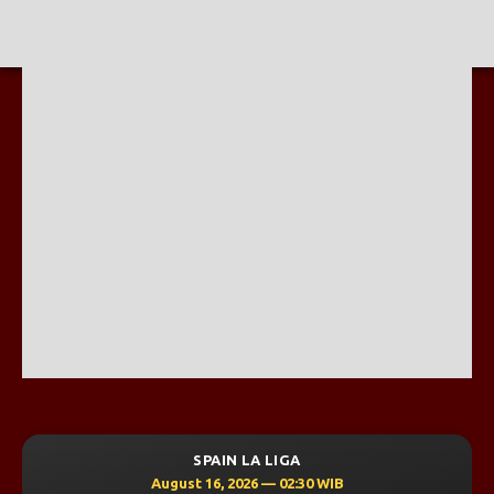
SPAIN LA LIGA
August 16, 2026 — 02:30 WIB
Au