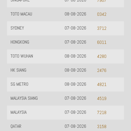
SINGAPORE
07-08-2026
7907
TOTO MACAU
08-08-2026
0342
SYDNEY
07-08-2026
3712
HONGKONG
07-08-2026
6011
TOTO WUHAN
08-08-2026
4280
HK SIANG
08-08-2026
2476
SG METRO
08-08-2026
4821
MALAYSIA SIANG
07-08-2026
4519
MALAYSIA
07-08-2026
7218
QATAR
07-08-2026
3158