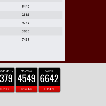
8446
2535
9237
3930
7437
YSIA SIANG
MALAYSIA
QATAR
379
4549
6642
/8/2026
6/8/2026
6/8/2026