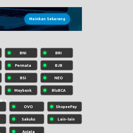
Mainkan Sekarang
OVO
ShopeePay
Sakuku
Lain-lain
l
Axiata