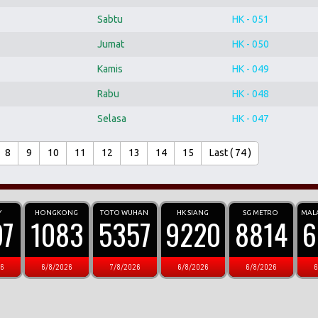
Sabtu
HK - 051
Jumat
HK - 050
Kamis
HK - 049
Rabu
HK - 048
Selasa
HK - 047
8
9
10
11
12
13
14
15
Last ( 74 )
Y
HONGKONG
TOTO WUHAN
HK SIANG
SG METRO
MALA
97
1083
5357
9220
8814
6
26
6/8/2026
7/8/2026
6/8/2026
6/8/2026
6