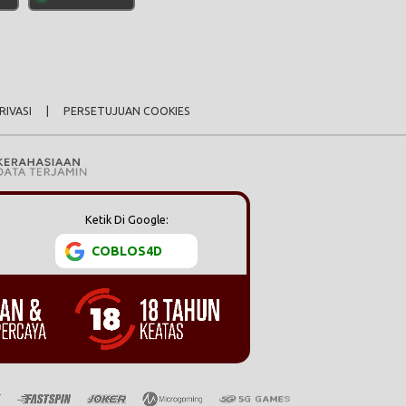
RIVASI
|
PERSETUJUAN COOKIES
Ketik Di Google:
COBLOS4D