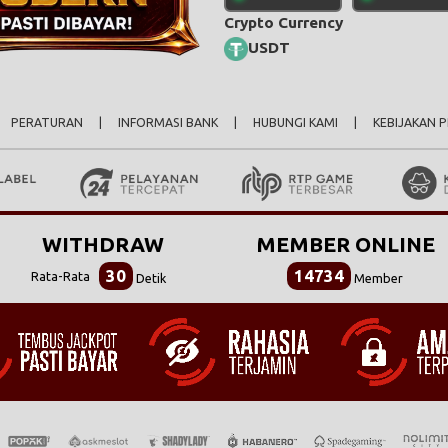
Crypto Currency
USDT
PERATURAN
|
INFORMASI BANK
|
HUBUNGI KAMI
|
KEBIJAKAN P
WITHDRAW
MEMBER ONLINE
30
14734
Rata-Rata
Detik
Member