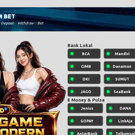
M BET
Deposit
Withdraw
Bet
Bank Lokal
iri
BNI
BRI
Superbank
amon
Permata
BJB
MUT
BSI
NEO
Bank
Maybank
BluBCA
E Money & Pulsa
Jenius
DANA
GOPAY
LinkAja
AntarBank
Telkomse