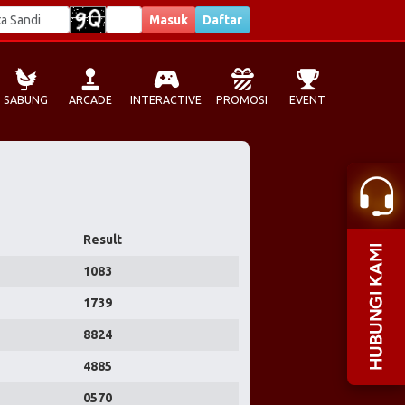
SELAMAT BERGABUNG DAN SEMOGA BERUNTUNG
SELAMAT DATANG DI BAND
Masuk
Daftar
SABUNG
ARCADE
INTERACTIVE
PROMOSI
EVENT
Result
1083
1739
8824
4885
0570