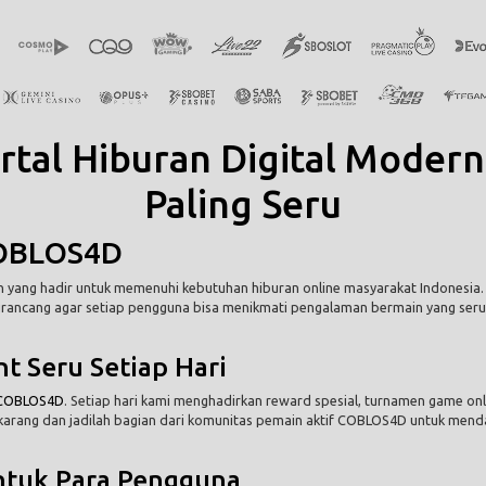
tal Hiburan Digital Moder
Paling Seru
OBLOS4D
 yang hadir untuk memenuhi kebutuhan hiburan online masyarakat Indonesia.
rancang agar setiap pengguna bisa menikmati pengalaman bermain yang seru,
t Seru Setiap Hari
COBLOS4D
. Setiap hari kami menghadirkan reward spesial, turnamen game on
karang dan jadilah bagian dari komunitas pemain aktif COBLOS4D untuk menda
tuk Para Pengguna