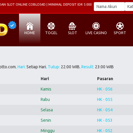
T ONLINE COBLOS4D | MINIMAL DEPOSIT IDR 5.000 | TARIK DANA IDR 50.000 | 
HOME
TOGEL
SLOT
LIVE CASINO
SPORT
otto.com
, Hari:
Setiap Hari
, Tutup:
22:00 WIB
, Result:
23:00 WIB
Hari
Pasaran
Kamis
HK - 056
Rabu
HK - 055
Selasa
HK - 054
Senin
HK - 053
Minggu
HK - 052