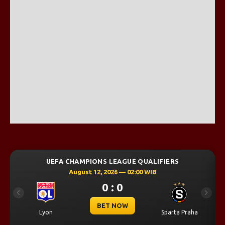
LEAGUE QUALIFIERS
UEFA CHAMPIONS LEAGU
26 — 02:00 WIB
August 12, 2026 — 0
: 0
0 : 0
Previous
Next
 NOW
BET NOW
Sparta Praha
SK Sturm Graz