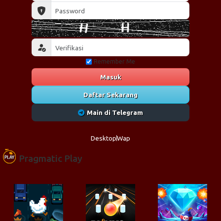
Remember Me
Masuk
Daftar Sekarang
Main di Telegram
Desktop
Wap
Pragmatic Play