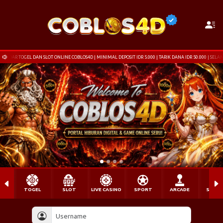
AR TOGEL DAN SLOT ONLINE COBLOS4D | MINIMAL DEPOSIT IDR 5.000 | TARIK DANA IDR 50.000 | SELA
TOGEL
SLOT
LIVE CASINO
SPORT
ARCADE
SABU