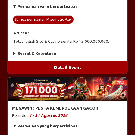
Permainan yang berpartisipasi
Semua permainan Pragmatic Play
Aturan :
Total hadiah Slot & Casino senilai Rp 15,000,000,000.
Syarat & Ketentuan
Detail Event
MEGAWIN : PESTA KEMERDEKAAN GACOR
Periode :
1 - 31 Agustus 2026
Permainan yang berpartisipasi