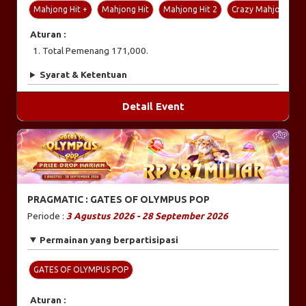
Mahjong Hit +
Mahjong Hit
Mahjong Hit 2
Crazy Mahjong
Aturan :
Total Pemenang 171,000.
Syarat & Ketentuan
Detail Event
PRAGMATIC : GATES OF OLYMPUS POP
Periode :
3 Agustus 2026 - 28 September 2026
Permainan yang berpartisipasi
GATES OF OLYMPUS POP
Aturan :