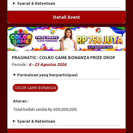
Syarat & Ketentuan
Detail Event
PRAGMATIC : COLRO GAME BONANZA PRIZE DROP
Periode :
6 - 23 Agustus 2026
Permainan yang berpartisipasi
COLOR GAME BONANZA
Aturan :
Total hadiah senilai Rp 600,000,000.
Syarat & Ketentuan