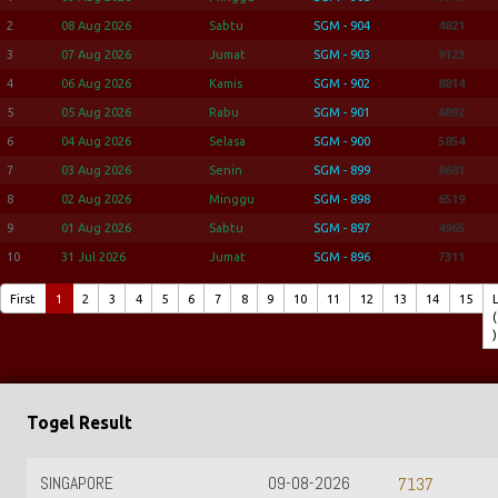
2
08 Aug 2026
Sabtu
SGM - 904
4821
3
07 Aug 2026
Jumat
SGM - 903
9123
4
06 Aug 2026
Kamis
SGM - 902
8814
5
05 Aug 2026
Rabu
SGM - 901
6892
6
04 Aug 2026
Selasa
SGM - 900
5854
7
03 Aug 2026
Senin
SGM - 899
8681
8
02 Aug 2026
Minggu
SGM - 898
6519
9
01 Aug 2026
Sabtu
SGM - 897
4965
10
31 Jul 2026
Jumat
SGM - 896
7311
First
1
2
3
4
5
6
7
8
9
10
11
12
13
14
15
(
)
Togel Result
SINGAPORE
09-08-2026
7137