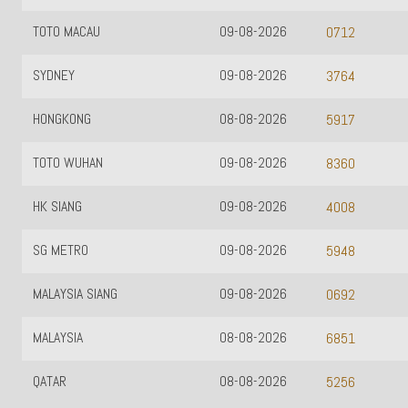
TOTO MACAU
09-08-2026
0712
SYDNEY
09-08-2026
3764
HONGKONG
08-08-2026
5917
TOTO WUHAN
09-08-2026
8360
HK SIANG
09-08-2026
4008
SG METRO
09-08-2026
5948
MALAYSIA SIANG
09-08-2026
0692
MALAYSIA
08-08-2026
6851
QATAR
08-08-2026
5256