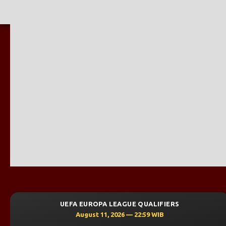
PA LEAGUE QUALIFIERS
SP
11, 2026 — 22:59 WIB
August 16