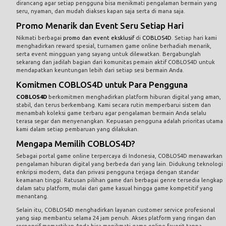
dirancang agar setiap pengguna bisa menikmati pengalaman bermain yang
seru, nyaman, dan mudah diakses kapan saja serta di mana saja.
Promo Menarik dan Event Seru Setiap Hari
Nikmati berbagai
promo dan event eksklusif
di
COBLOS4D
. Setiap hari kami
menghadirkan reward spesial, turnamen game online berhadiah menarik,
serta event mingguan yang sayang untuk dilewatkan. Bergabunglah
sekarang dan jadilah bagian dari komunitas pemain aktif COBLOS4D untuk
mendapatkan keuntungan lebih dari setiap sesi bermain Anda.
Komitmen COBLOS4D untuk Para Pengguna
COBLOS4D
berkomitmen menghadirkan platform hiburan digital yang aman,
stabil, dan terus berkembang. Kami secara rutin memperbarui sistem dan
menambah koleksi game terbaru agar pengalaman bermain Anda selalu
terasa segar dan menyenangkan. Kepuasan pengguna adalah prioritas utama
kami dalam setiap pembaruan yang dilakukan.
Mengapa Memilih COBLOS4D?
Sebagai portal game online terpercaya di Indonesia, COBLOS4D menawarkan
pengalaman hiburan digital yang berbeda dari yang lain. Didukung teknologi
enkripsi modern, data dan privasi pengguna terjaga dengan standar
keamanan tinggi. Ratusan pilihan game dari berbagai genre tersedia lengkap
dalam satu platform, mulai dari game kasual hingga game kompetitif yang
menantang.
Selain itu, COBLOS4D menghadirkan layanan customer service profesional
yang siap membantu selama 24 jam penuh. Akses platform yang ringan dan
responsif memastikan Anda bisa menikmati game online favorit tanpa