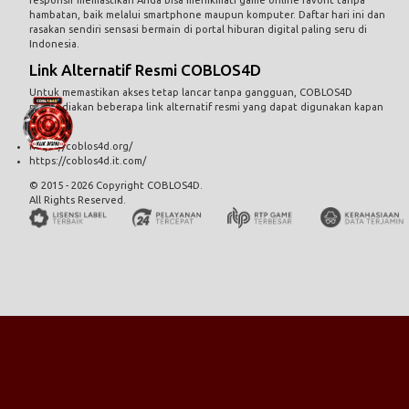
hambatan, baik melalui smartphone maupun komputer. Daftar hari ini dan
rasakan sendiri sensasi bermain di portal hiburan digital paling seru di
Indonesia.
Link Alternatif Resmi COBLOS4D
Untuk memastikan akses tetap lancar tanpa gangguan, COBLOS4D
menyediakan beberapa link alternatif resmi yang dapat digunakan kapan
saja:
https://coblos4d.org/
https://coblos4d.it.com/
© 2015 - 2026 Copyright COBLOS4D.
All Rights Reserved.