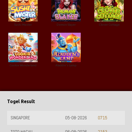
Sushi Master
Demon Slayer
Clover Cottage
Cookie Wonderland
Aladdin's Lamp
Togel Result
SINGAPORE
05-08-2026
0715
TOTO MACAU
06-08-2026