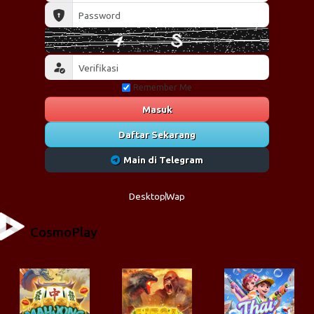
Remember Me
Masuk
Daftar Sekarang
Main di Telegram
Desktop
Wap
CosmoPlay