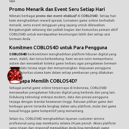
saja.
Promo Menarik dan Event Seru Setiap Hari
Nikmati berbagai
promo dan event eksklusif
di
COBLOS4D
. Setiap hari
kami menghadirkan reward spesial, turnamen game online berhadiah
menarik, serta event mingguan yang sayang untuk dilewatkan.
Bergabunglah sekarang dan jadilah bagian dari komunitas pemain aktif
COBLOS4D untuk mendapatkan keuntungan lebih dari setiap sesi
bermain Anda.
Komitmen COBLOS4D untuk Para Pengguna
COBLOS4D
berkomitmen menghadirkan platform hiburan digital yang
aman, stabil, dan terus berkembang. Kami secara rutin memperbarui
sistem dan menambah koleksi game terbaru agar pengalaman bermain
Anda selalu terasa segar dan menyenangkan. Kepuasan pengguna
adalah prioritas utama kami dalam setiap pembaruan yang dilakukan.
Mengapa Memilih COBLOS4D?
Sebagai portal game online terpercaya di Indonesia, COBLOS4D
menawarkan pengalaman hiburan digital yang berbeda dari yang lain.
Didukung teknologi enkripsi modern, data dan privasi pengguna
terjaga dengan standar keamanan tinggi. Ratusan pilihan game dari
berbagai genre tersedia lengkap dalam satu platform, mulai dari game
kasual hingga game kompetitif yang menantang.
Selain itu, COBLOS4D menghadirkan layanan customer service
profesional yang siap membantu selama 24 jam penuh. Akses platform
yang ringan dan responsif memastikan Anda bisa menikmati game