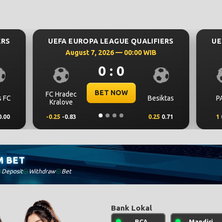
ERS
UEFA EUROPA LEAGUE QUALIFIERS
UE
August 6, 2026 — 22:59 WIB
2 : 1
BET NOW
Jagiellonia
Sofia
Rangers FC
Be
Bialystok
0.00
0.00
-0.60
0.00
0.48
2.
M BET
Deposit
Withdraw
Bet
Bank Lokal
BCA
Mandiri
BNI