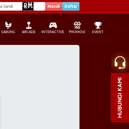
ELAMAT BERGABUNG DAN SEMOGA BERUNTUNG
SELAMAT DATANG DI BAND
Masuk
Daftar
SABUNG
ARCADE
INTERACTIVE
PROMOSI
EVENT