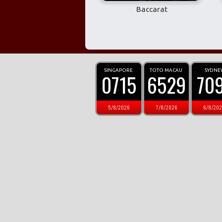
Baccarat
SINGAPORE
TOTO MACAU
SYDNE
0715
6529
70
5/8/2026
7/8/2026
6/8/20