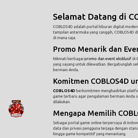
Selamat Datang di
C
COBLOS4D adalah portal hiburan digital modern
tampilan antarmuka yang canggih, COBLOS4D di
di mana saja.
Promo Menarik dan Even
Nikmati berbagai
promo dan event eksklusif
di
yang sayang untuk dilewatkan. Bergabunglah se
bermain Anda.
Komitmen COBLOS4D un
COBLOS4D
berkomitmen menghadirkan platform
game terbaru agar pengalaman bermain Anda se
dilakukan.
Mengapa Memilih COBL
Sebagai portal game online terpercaya di Indo
data dan privasi pengguna terjaga dengan stand
hingga game kompetitif yang menantang.