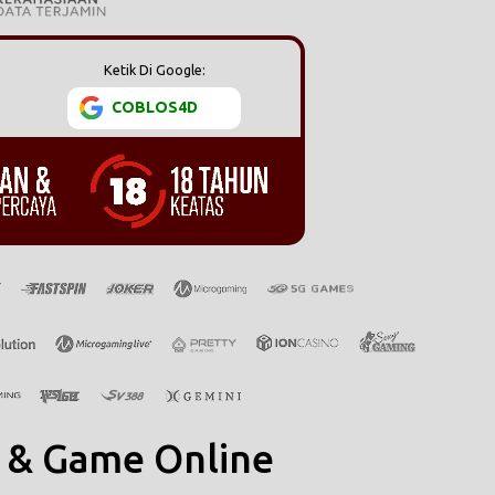
Ketik Di Google:
COBLOS4D
n & Game Online