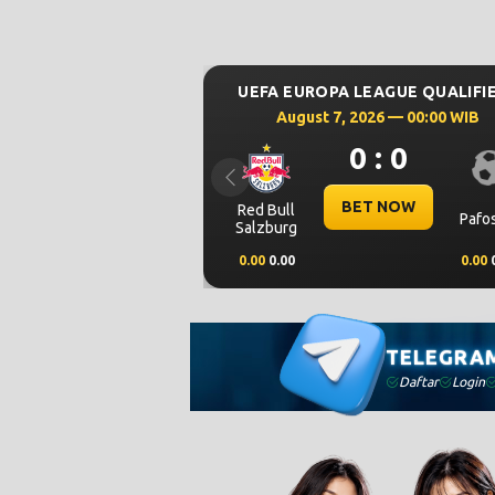
UEFA EUROPA LEAGUE QUALIFI
August 6, 2026 — 22:59 WIB
0 : 0
Previous
BET NOW
Maccabi Tel
CSKA 
Aviv (n)
0.00
0.00
0.00
TELEGRA
Daftar
Login