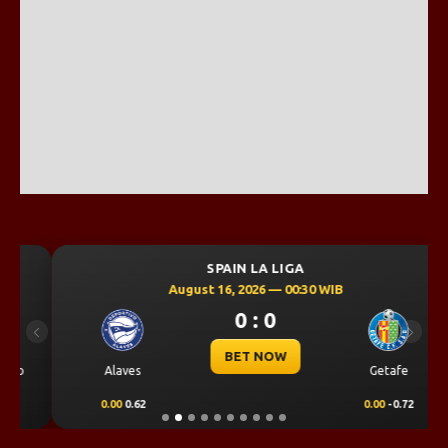
SPAIN LA LIGA
August 16, 2026 — 00:30 WIB
0 : 0
Previous
Next
BET NOW
Alaves
Getafe
0.00
0.62
0.00
-0.72