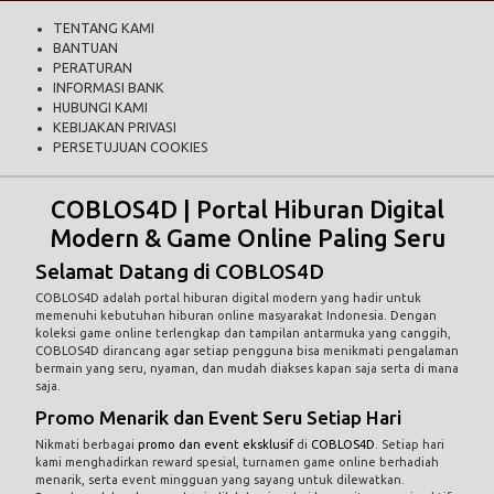
TENTANG KAMI
BANTUAN
PERATURAN
INFORMASI BANK
HUBUNGI KAMI
KEBIJAKAN PRIVASI
PERSETUJUAN COOKIES
COBLOS4D | Portal Hiburan Digital
Modern & Game Online Paling Seru
Selamat Datang di
COBLOS4D
COBLOS4D adalah portal hiburan digital modern yang hadir untuk
memenuhi kebutuhan hiburan online masyarakat Indonesia. Dengan
koleksi game online terlengkap dan tampilan antarmuka yang canggih,
COBLOS4D dirancang agar setiap pengguna bisa menikmati pengalaman
bermain yang seru, nyaman, dan mudah diakses kapan saja serta di mana
saja.
Promo Menarik dan Event Seru Setiap Hari
Nikmati berbagai
promo dan event eksklusif
di
COBLOS4D
. Setiap hari
kami menghadirkan reward spesial, turnamen game online berhadiah
menarik, serta event mingguan yang sayang untuk dilewatkan.