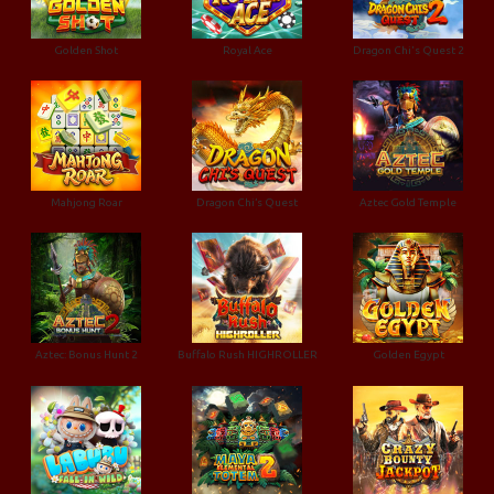
Golden Shot
Royal Ace
Dragon Chi's Quest 2
Mahjong Roar
Dragon Chi’s Quest
Aztec Gold Temple
Aztec: Bonus Hunt 2
Buffalo Rush HIGHROLLER
Golden Egypt