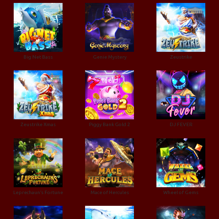
Big Net Bass
Genie Mystery
Zeustrike
Zeustrike Xmas
Piggy Bank Gold 2
DJ FEVER
Leprechaun’s Fortune
Mace of Hercules
Wheel of Gems