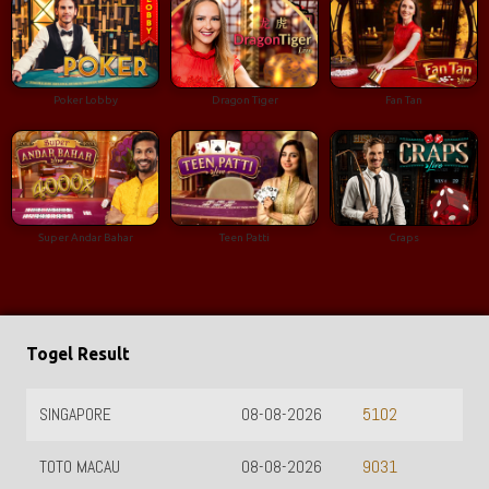
Poker Lobby
Dragon Tiger
Fan Tan
Super Andar Bahar
Teen Patti
Craps
Togel Result
SINGAPORE
08-08-2026
5102
TOTO MACAU
08-08-2026
9031