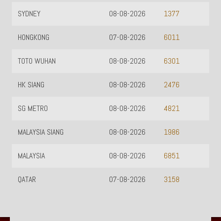
SYDNEY
08-08-2026
1377
HONGKONG
07-08-2026
6011
TOTO WUHAN
08-08-2026
6301
HK SIANG
08-08-2026
2476
SG METRO
08-08-2026
4821
MALAYSIA SIANG
08-08-2026
1986
MALAYSIA
08-08-2026
6851
QATAR
07-08-2026
3158